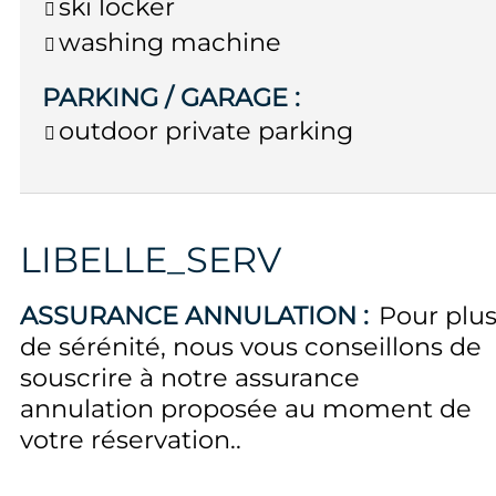
ski locker
washing machine
PARKING / GARAGE
:
outdoor private parking
LIBELLE_SERV
ASSURANCE ANNULATION :
Pour plu
de sérénité, nous vous conseillons de
souscrire à notre assurance
annulation proposée au moment de
votre réservation.