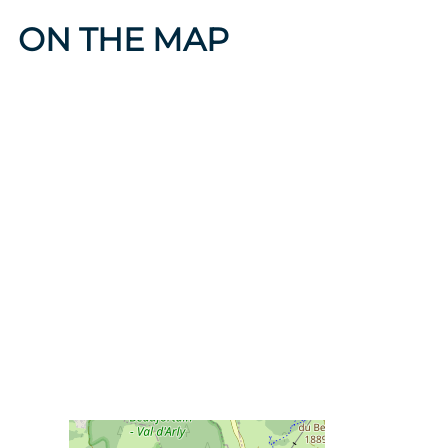
ON THE MAP