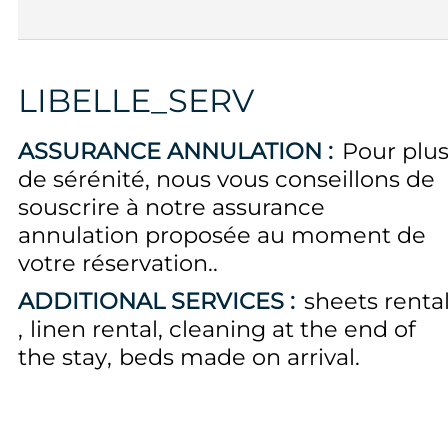
LIBELLE_SERV
ASSURANCE ANNULATION :
Pour plu
de sérénité, nous vous conseillons de
souscrire à notre assurance
annulation proposée au moment de
votre réservation.
ADDITIONAL SERVICES :
sheets renta
linen rental
cleaning at the end of
the stay
beds made on arrival