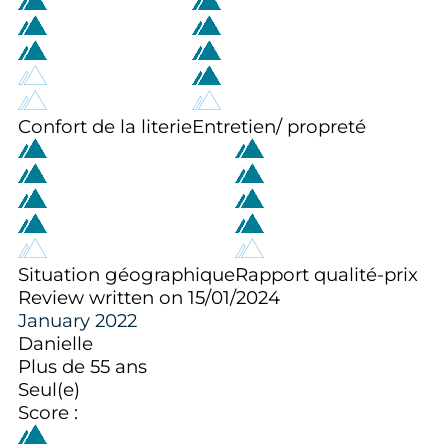
Confort de la literie
Entretien/ propreté
Situation géographique
Rapport qualité-prix
Review written on 15/01/2024
January 2022
Danielle
Plus de 55 ans
Seul(e)
Score :