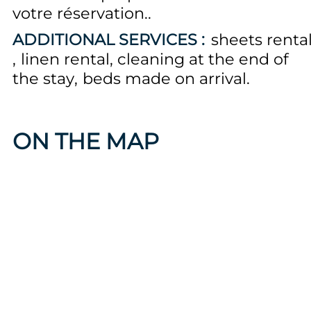
votre réservation.
ADDITIONAL SERVICES :
sheets renta
linen rental
cleaning at the end of
the stay
beds made on arrival
ON THE MAP