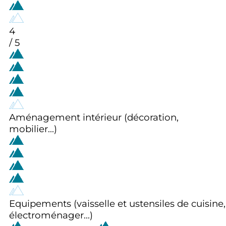
4
/ 5
Aménagement intérieur (décoration,
mobilier...)
Equipements (vaisselle et ustensiles de cuisine,
électroménager...)